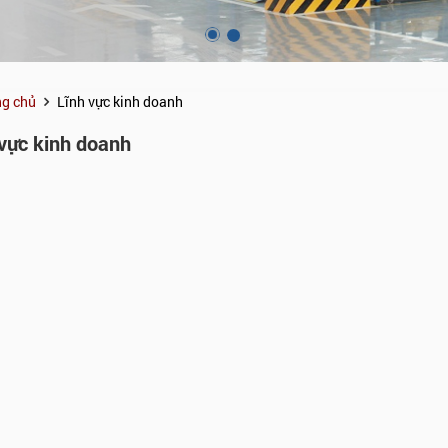
ng chủ
Lĩnh vực kinh doanh
 vực kinh doanh