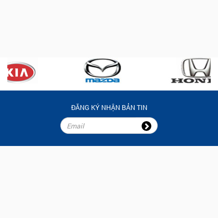
ĐĂNG KÝ NHẬN BẢN TIN